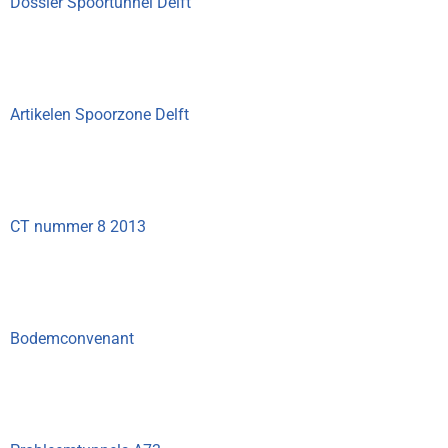
Dossier Spoortunnel Delft
Artikelen Spoorzone Delft
CT nummer 8 2013
Bodemconvenant