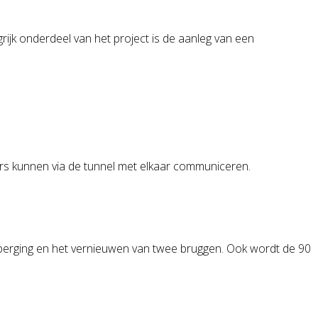
ijk onderdeel van het project is de aanleg van een
ers kunnen via de tunnel met elkaar communiceren.
erging en het vernieuwen van twee bruggen. Ook wordt de 90