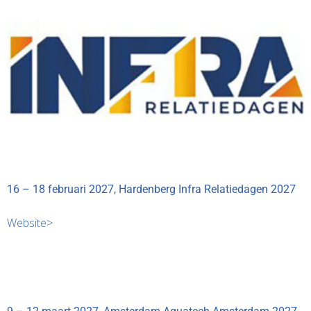
16 – 18 februari 2027, Hardenberg Infra Relatiedagen 2027
Website>