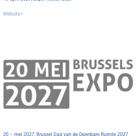
Website>
20 – mei 2027, Brussel Dag van de Openbare Ruimte 2027