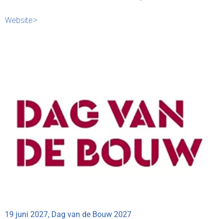
Website>
19 juni 2027, Dag van de Bouw 2027