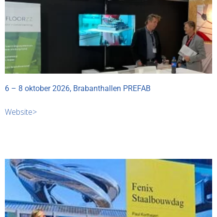
6 – 8 oktober 2026, Brabanthallen PREFAB
Website>