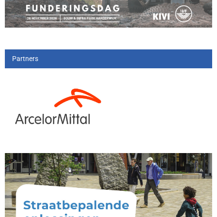
Partners