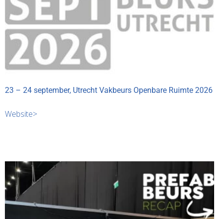
23 – 24 september, Utrecht Vakbeurs Openbare Ruimte 2026
Website>