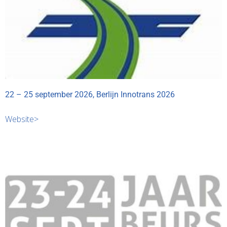
22 – 25 september 2026, Berlijn Innotrans 2026
Website>