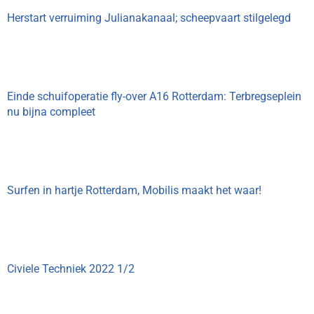
Herstart verruiming Julianakanaal; scheepvaart stilgelegd
Einde schuifoperatie fly-over A16 Rotterdam: Terbregseplein
nu bijna compleet
Surfen in hartje Rotterdam, Mobilis maakt het waar!
Civiele Techniek 2022 1/2