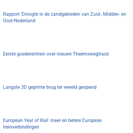
Rapport ‘Droogte in de zandgebieden van Zuid-, Midden- en
Oost-Nederland
Eerste goederentrein over nieuwe Theemswegtracé
Langste 3D geprinte brug ter wereld geopend
European Year of Rail: meer en betere Europese
treinverbindingen