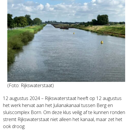
(Foto: Rijkswaterstaat)
12 augustus 2024 – Rijkswaterstaat heeft op 12 augustus
het werk hervat aan het Julianakanaal tussen Berg en
sluiscomplex Born. Om deze klus veilig af te kunnen ronden
stremt Rijkswaterstaat niet alleen het kanaal, maar zet het
ook droog.