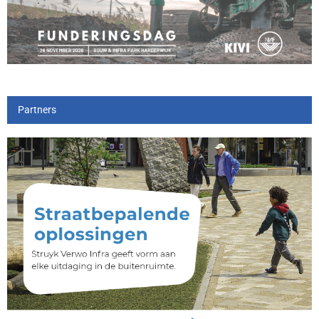
Partners