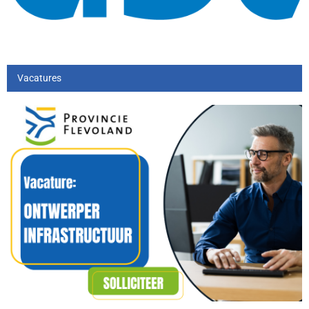
Vacatures