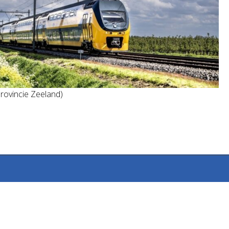
provincie Zeeland)