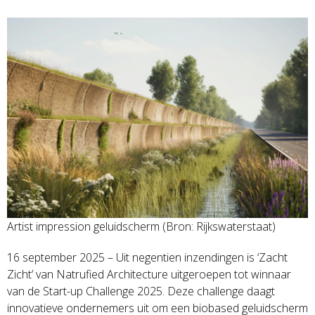
Artist impression geluidscherm (Bron: Rijkswaterstaat)
16 september 2025 – Uit negentien inzendingen is ‘Zacht
Zicht’ van Natrufied Architecture uitgeroepen tot winnaar
van de Start-up Challenge 2025. Deze challenge daagt
innovatieve ondernemers uit om een biobased geluidscherm