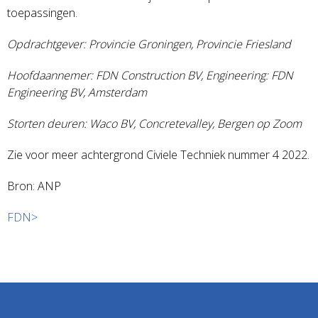
toepassingen.
Opdrachtgever: Provincie Groningen, Provincie Friesland
Hoofdaannemer: FDN Construction BV, Engineering: FDN
Engineering BV, Amsterdam
Storten deuren: Waco BV, Concretevalley, Bergen op Zoom
Zie voor meer achtergrond Civiele Techniek nummer 4 2022.
Bron: ANP
FDN>