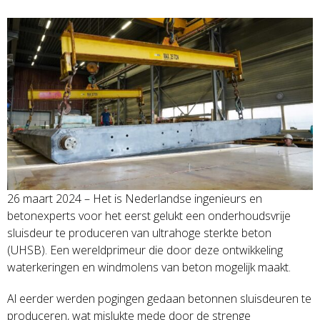
26 maart 2024 – Het is Nederlandse ingenieurs en
betonexperts voor het eerst gelukt een onderhoudsvrije
sluisdeur te produceren van ultrahoge sterkte beton
(UHSB). Een wereldprimeur die door deze ontwikkeling
waterkeringen en windmolens van beton mogelijk maakt.
Al eerder werden pogingen gedaan betonnen sluisdeuren te
produceren, wat mislukte mede door de strenge