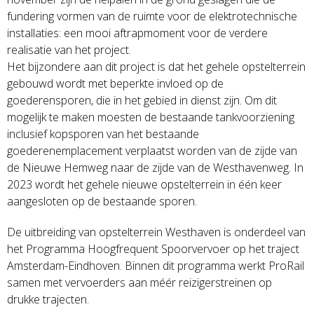
fundering vormen van de ruimte voor de elektrotechnische
installaties: een mooi aftrapmoment voor de verdere
realisatie van het project.
Het bijzondere aan dit project is dat het gehele opstelterrein
gebouwd wordt met beperkte invloed op de
goederensporen, die in het gebied in dienst zijn. Om dit
mogelijk te maken moesten de bestaande tankvoorziening
inclusief kopsporen van het bestaande
goederenemplacement verplaatst worden van de zijde van
de Nieuwe Hemweg naar de zijde van de Westhavenweg. In
2023 wordt het gehele nieuwe opstelterrein in één keer
aangesloten op de bestaande sporen.
De uitbreiding van opstelterrein Westhaven is onderdeel van
het Programma Hoogfrequent Spoorvervoer op het traject
Amsterdam-Eindhoven. Binnen dit programma werkt ProRail
samen met vervoerders aan méér reizigerstreinen op
drukke trajecten.