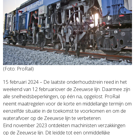
(Foto: ProRail)
15 februari 2024 – De laatste onderhoudstrein reed in het
weekend van 12 februariover de Zeeuwse lijn. Daarmee zijn
alle snelheidsbeperkingen, op één na, opgelost. ProRail
neemt maatregelen voor de korte en middellange termijn om
eenzelfde situatie in de toekomst te voorkomen en om de
waterafvoer op de Zeeuwse lijn te verbeteren.
Eind november 2023 ontdekten machinisten verzakkingen
op de Zeeuwse lijn. Dit leidde tot een onmiddellijke