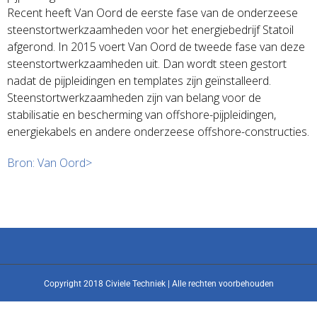
Recent heeft Van Oord de eerste fase van de onderzeese
steenstortwerkzaamheden voor het energiebedrijf Statoil
afgerond. In 2015 voert Van Oord de tweede fase van deze
steenstortwerkzaamheden uit. Dan wordt steen gestort
nadat de pijpleidingen en templates zijn geïnstalleerd.
Steenstortwerkzaamheden zijn van belang voor de
stabilisatie en bescherming van offshore-pijpleidingen,
energiekabels en andere onderzeese offshore-constructies.
Bron: Van Oord>
Copyright 2018 Civiele Techniek | Alle rechten voorbehouden