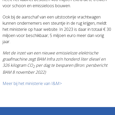
voor schoon en emissieloos bouwen.
Ook bij de aanschaf van een uitstootvrije vrachtwagen
kunnen ondernemers een steuntje in de rug krijgen, meldt
het ministerie op haar website. In 2023 is daar in totaal € 30
miljoen voor beschikbaar; 5 miljoen euro meer dan vorig
jaar.
Met de inzet van een nieuwe emissieloze elektrische
graafmachine zegt BAM Infra zo’n honderd liter diesel en
326 kilogram CO
per dag te besparen (Bron: persbericht
2
BAM 8 november 2022)
Meer bij het ministerie van I&M>