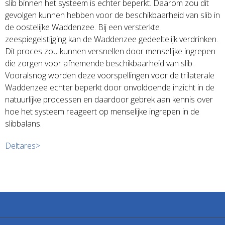
slib binnen het systeem is echter beperkt. Daarom zou dit
gevolgen kunnen hebben voor de beschikbaarheid van slib in
de oostelijke Waddenzee. Bij een versterkte
zeespiegelstijging kan de Waddenzee gedeeltelijk verdrinken.
Dit proces zou kunnen versnellen door menselijke ingrepen
die zorgen voor afnemende beschikbaarheid van slib.
Vooralsnog worden deze voorspellingen voor de trilaterale
Waddenzee echter beperkt door onvoldoende inzicht in de
natuurlijke processen en daardoor gebrek aan kennis over
hoe het systeem reageert op menselijke ingrepen in de
slibbalans.
Deltares>