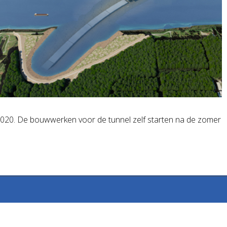
 2020. De bouwwerken voor de tunnel zelf starten na de zomer