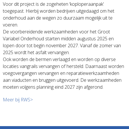
Voor dit project is de zogeheten ‘koploperaanpak’
toegepast. Hierbij worden bedrijven uitgedaagd om het
onderhoud aan de wegen zo duurzaam mogelijk uit te
voeren.
De voorbereidende werkzaamheden voor het Groot
Variabel Onderhoud starten midden augustus 2025 en
lopen door tot begin november 2027. Vanaf de zomer van
2025 wordt het asfalt vervangen.
Ook worden de bermen verlaagd en worden op diverse
locaties vangrails vervangen of hersteld. Daarnaast worden
voegovergangen vervangen en reparatiewerkzaamheden
aan viaducten en bruggen uitgevoerd. De werkzaamheden
moeten volgens planning eind 2027 zijn afgerond.
Meer bij RWS>