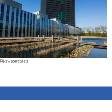
 Rijkswaterstaat)