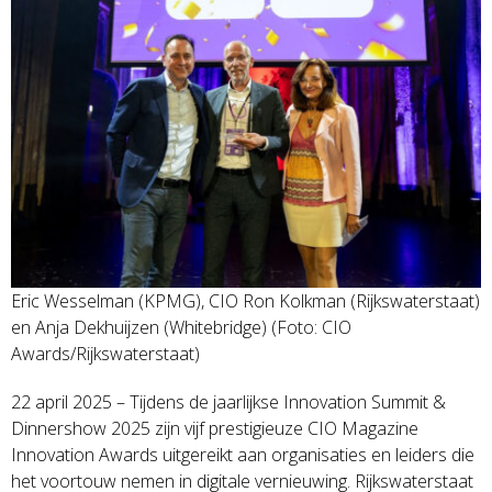
Eric Wesselman (KPMG), CIO Ron Kolkman (Rijkswaterstaat)
en Anja Dekhuijzen (Whitebridge) (Foto: CIO
Awards/Rijkswaterstaat)
22 april 2025 – Tijdens de jaarlijkse Innovation Summit &
Dinnershow 2025 zijn vijf prestigieuze CIO Magazine
Innovation Awards uitgereikt aan organisaties en leiders die
het voortouw nemen in digitale vernieuwing. Rijkswaterstaat