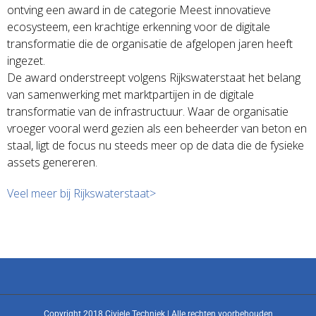
ontving een award in de categorie Meest innovatieve
ecosysteem, een krachtige erkenning voor de digitale
transformatie die de organisatie de afgelopen jaren heeft
ingezet.
De award onderstreept volgens Rijkswaterstaat het belang
van samenwerking met marktpartijen in de digitale
transformatie van de infrastructuur. Waar de organisatie
vroeger vooral werd gezien als een beheerder van beton en
staal, ligt de focus nu steeds meer op de data die de fysieke
assets genereren.
Veel meer bij Rijkswaterstaat>
Copyright 2018 Civiele Techniek | Alle rechten voorbehouden