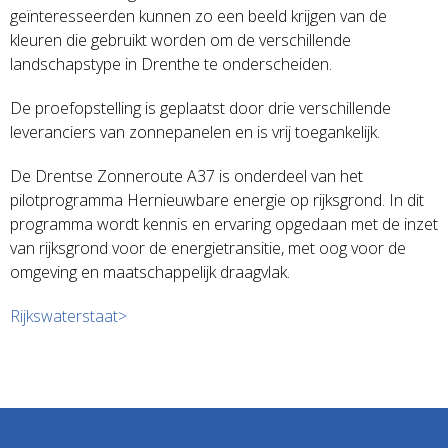
geïnteresseerden kunnen zo een beeld krijgen van de
kleuren die gebruikt worden om de verschillende
landschapstype in Drenthe te onderscheiden.
De proefopstelling is geplaatst door drie verschillende
leveranciers van zonnepanelen en is vrij toegankelijk.
De Drentse Zonneroute A37 is onderdeel van het
pilotprogramma Hernieuwbare energie op rijksgrond. In dit
programma wordt kennis en ervaring opgedaan met de inzet
van rijksgrond voor de energietransitie, met oog voor de
omgeving en maatschappelijk draagvlak.
Rijkswaterstaat>