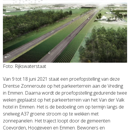
Foto: Rijkswaterstaat
Van 9 tot 18 juni 2021 staat een proefopstelling van deze
Drentse Zonneroute op het parkeerterrein aan de Vreding
in Emmen. Daarna wordt de proefopstelling gedurende twee
weken geplaatst op het parkeerterrein van het Van der Valk
hotel in Emmen. Het is de bedoeling om op termijn langs de
snelweg A37 groene stroom op te wekken met
zonnepanelen. Het traject loopt door de gemeenten
Coevorden, Hoogeveen en Emmen. Bewoners en