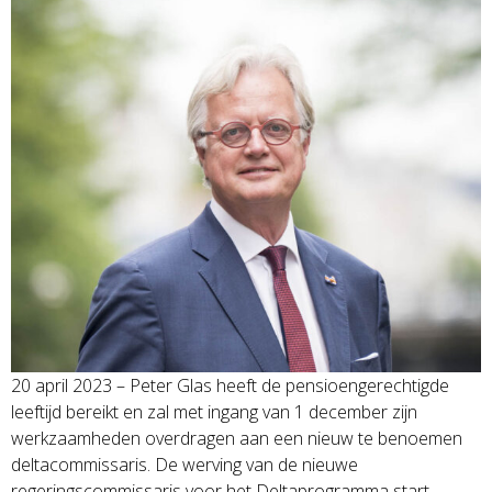
20 april 2023 – Peter Glas heeft de pensioengerechtigde
leeftijd bereikt en zal met ingang van 1 december zijn
werkzaamheden overdragen aan een nieuw te benoemen
deltacommissaris. De werving van de nieuwe
regeringscommissaris voor het Deltaprogramma start