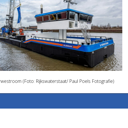
westroom (Foto: Rijkswaterstaat/ Paul Poels Fotografie)