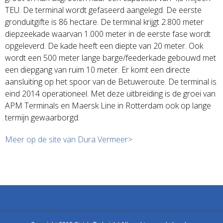
TEU. De terminal wordt gefaseerd aangelegd. De eerste
gronduitgifte is 86 hectare. De terminal krijgt 2.800 meter
diepzeekade waarvan 1.000 meter in de eerste fase wordt
opgeleverd. De kade heeft een diepte van 20 meter. Ook
wordt een 500 meter lange barge/feederkade gebouwd met
een diepgang van ruim 10 meter. Er komt een directe
aansluiting op het spoor van de Betuweroute. De terminal is
eind 2014 operationeel. Met deze uitbreiding is de groei van
APM Terminals en Maersk Line in Rotterdam ook op lange
termijn gewaarborgd.
Meer op de site van Dura Vermeer>