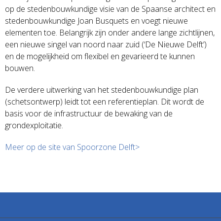
op de stedenbouwkundige visie van de Spaanse architect en
stedenbouwkundige Joan Busquets en voegt nieuwe
elementen toe. Belangrijk zijn onder andere lange zichtlijnen,
een nieuwe singel van noord naar zuid (‘De Nieuwe Delft’)
en de mogelijkheid om flexibel en gevarieerd te kunnen
bouwen.
De verdere uitwerking van het stedenbouwkundige plan
(schetsontwerp) leidt tot een referentieplan. Dit wordt de
basis voor de infrastructuur de bewaking van de
grondexploitatie.
Meer op de site van Spoorzone Delft>