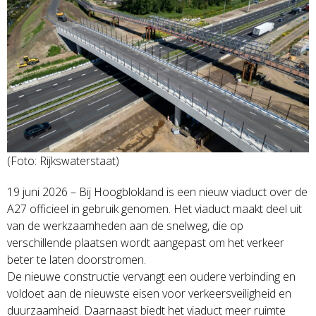
(Foto: Rijkswaterstaat)
19 juni 2026 – Bij Hoogblokland is een nieuw viaduct over de
A27 officieel in gebruik genomen. Het viaduct maakt deel uit
van de werkzaamheden aan de snelweg, die op
verschillende plaatsen wordt aangepast om het verkeer
beter te laten doorstromen.
De nieuwe constructie vervangt een oudere verbinding en
voldoet aan de nieuwste eisen voor verkeersveiligheid en
duurzaamheid. Daarnaast biedt het viaduct meer ruimte