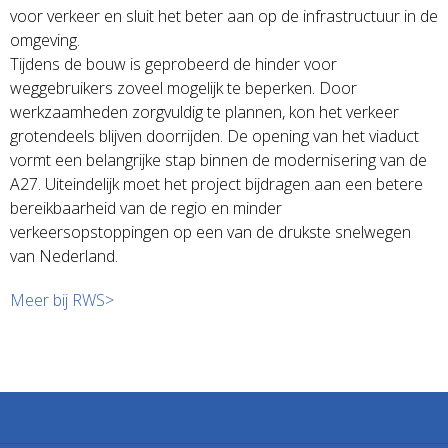
voor verkeer en sluit het beter aan op de infrastructuur in de
omgeving.
Tijdens de bouw is geprobeerd de hinder voor
weggebruikers zoveel mogelijk te beperken. Door
werkzaamheden zorgvuldig te plannen, kon het verkeer
grotendeels blijven doorrijden. De opening van het viaduct
vormt een belangrijke stap binnen de modernisering van de
A27. Uiteindelijk moet het project bijdragen aan een betere
bereikbaarheid van de regio en minder
verkeersopstoppingen op een van de drukste snelwegen
van Nederland.
Meer bij RWS>