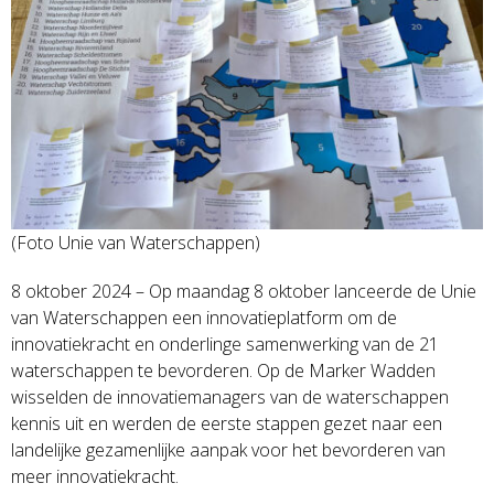
(Foto Unie van Waterschappen)
8 oktober 2024 – Op maandag 8 oktober lanceerde de Unie
van Waterschappen een innovatieplatform om de
innovatiekracht en onderlinge samenwerking van de 21
waterschappen te bevorderen. Op de Marker Wadden
wisselden de innovatiemanagers van de waterschappen
kennis uit en werden de eerste stappen gezet naar een
landelijke gezamenlijke aanpak voor het bevorderen van
meer innovatiekracht.