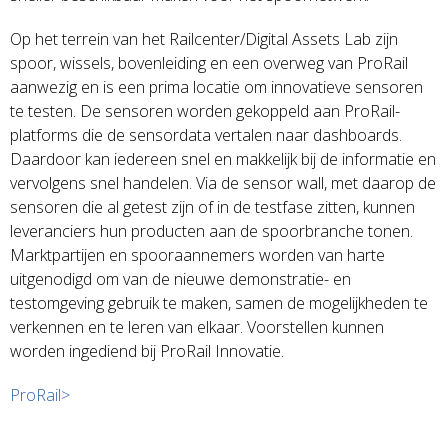
Op het terrein van het Railcenter/Digital Assets Lab zijn
spoor, wissels, bovenleiding en een overweg van ProRail
aanwezig en is een prima locatie om innovatieve sensoren
te testen. De sensoren worden gekoppeld aan ProRail-
platforms die de sensordata vertalen naar dashboards.
Daardoor kan iedereen snel en makkelijk bij de informatie en
vervolgens snel handelen. Via de sensor wall, met daarop de
sensoren die al getest zijn of in de testfase zitten, kunnen
leveranciers hun producten aan de spoorbranche tonen.
Marktpartijen en spooraannemers worden van harte
uitgenodigd om van de nieuwe demonstratie- en
testomgeving gebruik te maken, samen de mogelijkheden te
verkennen en te leren van elkaar. Voorstellen kunnen
worden ingediend bij ProRail Innovatie.
ProRail>