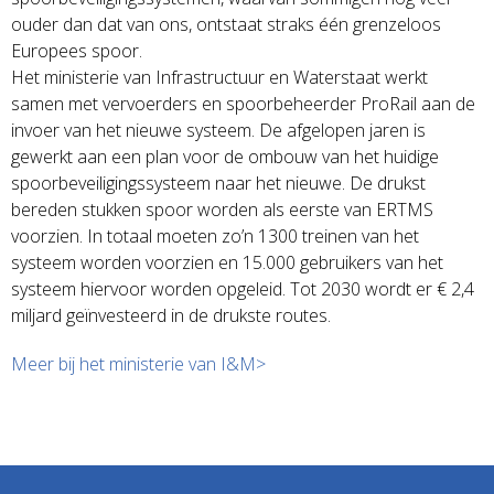
ouder dan dat van ons, ontstaat straks één grenzeloos
Europees spoor.
Het ministerie van Infrastructuur en Waterstaat werkt
samen met vervoerders en spoorbeheerder ProRail aan de
invoer van het nieuwe systeem. De afgelopen jaren is
gewerkt aan een plan voor de ombouw van het huidige
spoorbeveiligingssysteem naar het nieuwe. De drukst
bereden stukken spoor worden als eerste van ERTMS
voorzien. In totaal moeten zo’n 1300 treinen van het
systeem worden voorzien en 15.000 gebruikers van het
systeem hiervoor worden opgeleid. Tot 2030 wordt er € 2,4
miljard geïnvesteerd in de drukste routes.
Meer bij het ministerie van I&M>