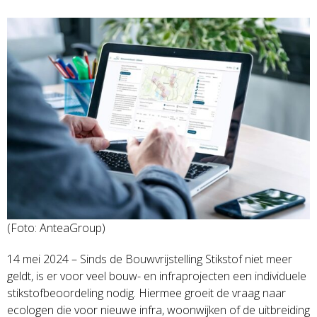
(Foto: AnteaGroup)
14 mei 2024 – Sinds de Bouwvrijstelling Stikstof niet meer
geldt, is er voor veel bouw- en infraprojecten een individuele
stikstofbeoordeling nodig. Hiermee groeit de vraag naar
ecologen die voor nieuwe infra, woonwijken of de uitbreiding