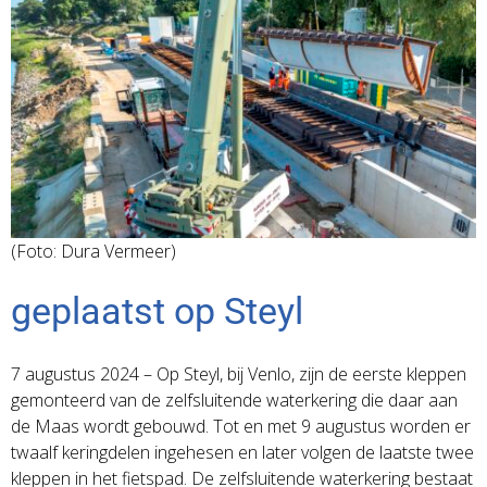
(Foto: Dura Vermeer)
geplaatst op Steyl
7 augustus 2024 – Op Steyl, bij Venlo, zijn de eerste kleppen
gemonteerd van de zelfsluitende waterkering die daar aan
de Maas wordt gebouwd. Tot en met 9 augustus worden er
twaalf keringdelen ingehesen en later volgen de laatste twee
kleppen in het fietspad. De zelfsluitende waterkering bestaat