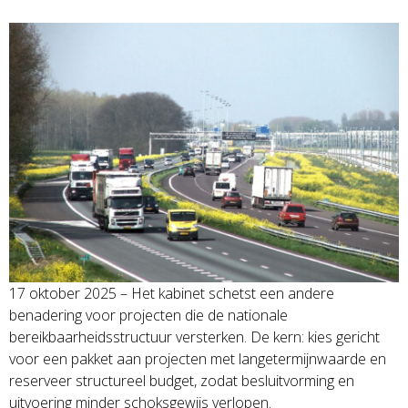
17 oktober 2025 – Het kabinet schetst een andere
benadering voor projecten die de nationale
bereikbaarheidsstructuur versterken. De kern: kies gericht
voor een pakket aan projecten met langetermijnwaarde en
reserveer structureel budget, zodat besluitvorming en
uitvoering minder schoksgewijs verlopen.