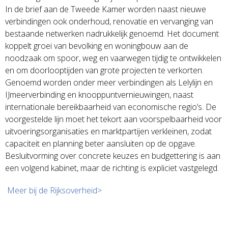
In de brief aan de Tweede Kamer worden naast nieuwe
verbindingen ook onderhoud, renovatie en vervanging van
bestaande netwerken nadrukkelijk genoemd. Het document
koppelt groei van bevolking en woningbouw aan de
noodzaak om spoor, weg en vaarwegen tijdig te ontwikkelen
en om doorlooptijden van grote projecten te verkorten.
Genoemd worden onder meer verbindingen als Lelylijn en
IJmeerverbinding en knooppuntvernieuwingen, naast
internationale bereikbaarheid van economische regio’s. De
voorgestelde lijn moet het tekort aan voorspelbaarheid voor
uitvoeringsorganisaties en marktpartijen verkleinen, zodat
capaciteit en planning beter aansluiten op de opgave.
Besluitvorming over concrete keuzes en budgettering is aan
een volgend kabinet, maar de richting is expliciet vastgelegd.
Meer bij de Rijksoverheid>