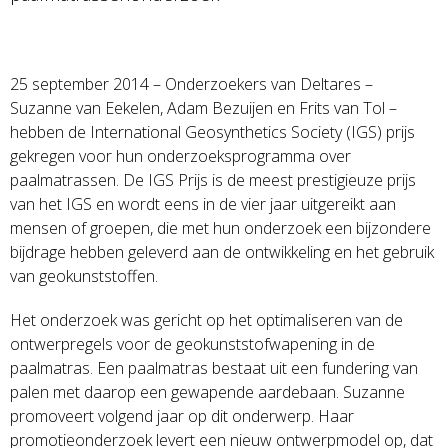
25 september 2014 – Onderzoekers van Deltares –
Suzanne van Eekelen, Adam Bezuijen en Frits van Tol –
hebben de International Geosynthetics Society (IGS) prijs
gekregen voor hun onderzoeksprogramma over
paalmatrassen. De IGS Prijs is de meest prestigieuze prijs
van het IGS en wordt eens in de vier jaar uitgereikt aan
mensen of groepen, die met hun onderzoek een bijzondere
bijdrage hebben geleverd aan de ontwikkeling en het gebruik
van geokunststoffen.
Het onderzoek was gericht op het optimaliseren van de
ontwerpregels voor de geokunststofwapening in de
paalmatras. Een paalmatras bestaat uit een fundering van
palen met daarop een gewapende aardebaan. Suzanne
promoveert volgend jaar op dit onderwerp. Haar
promotieonderzoek levert een nieuw ontwerpmodel op, dat