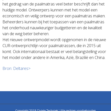
het gedrag van de paalmatras veel beter beschrijft dan het
huidige model. Ontwerpers kunnen met het model een
economisch en veilig ontwerp voor een paalmatras maken.
Beheerders kunnen bij het toepassen van een paalmatras
het onderhoud nauwkeuriger budgetteren en de kwaliteit
van de weg beter beheren.
Het nieuwe ontwerpmodel wordt opgenomen in de nieuwe
CUR-ontwerprichtlijn voor paalmatrassen, die in 2015 uit
komt. Ook internationaal bestaat er veel belangstelling voor
het model onder andere in Amerika, Azië, Brazilië en China.
Bron: Deltares>
Copyright 2018 Civiele Techniek | Alle rechten voorbehouden