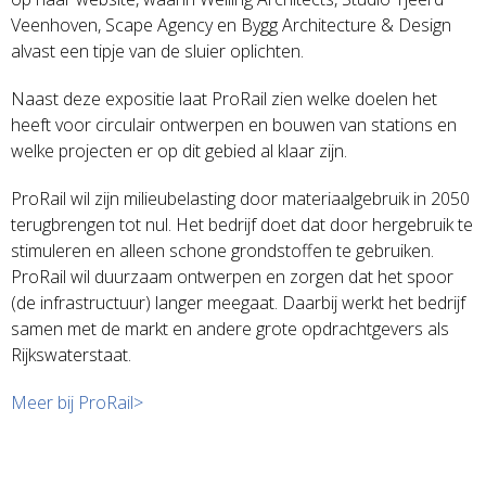
Veenhoven, Scape Agency en Bygg Architecture & Design
alvast een tipje van de sluier oplichten.
Naast deze expositie laat ProRail zien welke doelen het
heeft voor circulair ontwerpen en bouwen van stations en
welke projecten er op dit gebied al klaar zijn.
ProRail wil zijn milieubelasting door materiaalgebruik in 2050
terugbrengen tot nul. Het bedrijf doet dat door hergebruik te
stimuleren en alleen schone grondstoffen te gebruiken.
ProRail wil duurzaam ontwerpen en zorgen dat het spoor
(de infrastructuur) langer meegaat. Daarbij werkt het bedrijf
samen met de markt en andere grote opdrachtgevers als
Rijkswaterstaat.
Meer bij ProRail>