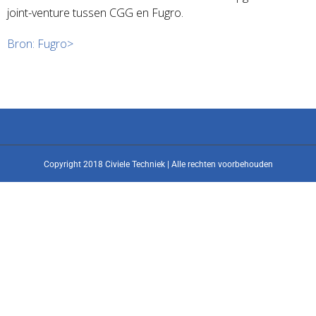
joint-venture tussen CGG en Fugro.
Bron: Fugro>
Copyright 2018 Civiele Techniek | Alle rechten voorbehouden