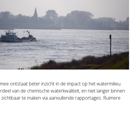
 ontstaat beter inzicht in de impact op het watermilieu.
eel van de chemische waterkwaliteit, en niet langer binnen
gen zichtbaar te maken via aanvullende rapportages. Ruimere