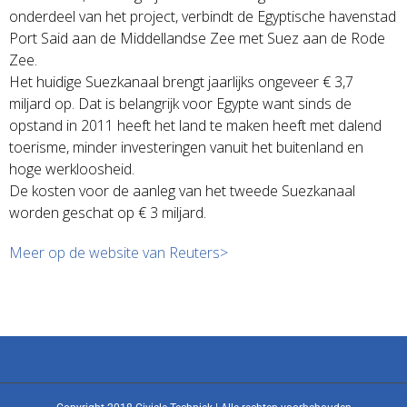
onderdeel van het project, verbindt de Egyptische havenstad
Port Said aan de Middellandse Zee met Suez aan de Rode
Zee.
Het huidige Suezkanaal brengt jaarlijks ongeveer € 3,7
miljard op. Dat is belangrijk voor Egypte want sinds de
opstand in 2011 heeft het land te maken heeft met dalend
toerisme, minder investeringen vanuit het buitenland en
hoge werkloosheid.
De kosten voor de aanleg van het tweede Suezkanaal
worden geschat op € 3 miljard.
Meer op de website van Reuters>