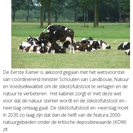
De Eerste Kamer is akkoord gegaan met het wetsvoorstel
van coördinerend minister Schouten van Landbouw, Natuur
en Voedselkwaliteit om de stikstofuitstoot te verlagen en de
natuur te verbeteren. Het kabinet zorgt er met deze wet
voor dat de natuur sterker wordt en de stikstofuitstoot en -
neerslag omlaag gaat. De stikstofuitstoot en -neerslag moet
in 2030 zo laag zijn dat dan de helft van de Natura 2000-
natuurgebieden onder de kritische depositiewaarde (KDW)
zit.