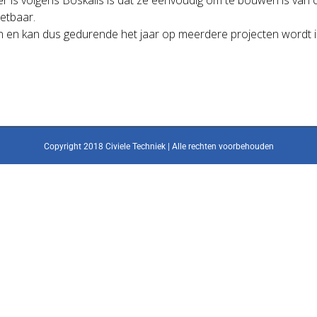
zetbaar.
 en kan dus gedurende het jaar op meerdere projecten wordt i
Copyright 2018 Civiele Techniek | Alle rechten voorbehouden