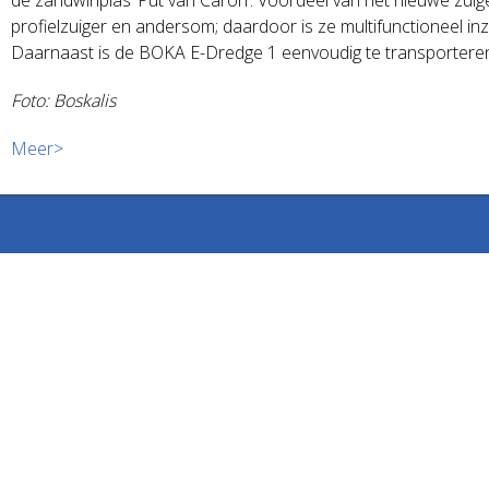
profielzuiger en andersom; daardoor is ze multifunctioneel in
Daarnaast is de BOKA E-Dredge 1 eenvoudig te transporteren
Foto: Boskalis
Meer>