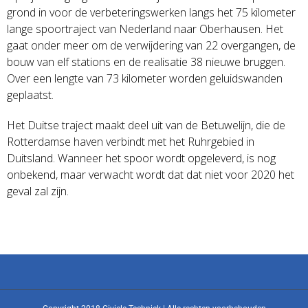
grond in voor de verbeteringswerken langs het 75 kilometer
lange spoortraject van Nederland naar Oberhausen. Het
gaat onder meer om de verwijdering van 22 overgangen, de
bouw van elf stations en de realisatie 38 nieuwe bruggen.
Over een lengte van 73 kilometer worden geluidswanden
geplaatst.
Het Duitse traject maakt deel uit van de Betuwelijn, die de
Rotterdamse haven verbindt met het Ruhrgebied in
Duitsland. Wanneer het spoor wordt opgeleverd, is nog
onbekend, maar verwacht wordt dat dat niet voor 2020 het
geval zal zijn.