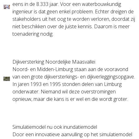
eens in de 8.333 jaar. Voor een waterbouwkundig
ingenieur is dat geen enkel probleem. Echter dreigen de
stakeholders uit het oog te worden verloren, doordat zij
niet beschikken over de juiste kennis. Daarom is meer
toenadering nodig.
Dijkversterking Noordelijke Maasvallei
Noord- en Midden-Limburg staan aan de vooravond
van een grote dijkversterkings- en dijkverleggingsopgave.
In jaren 1993 en 1995 stonden delen van Limburg
onderwater. Niemand wil deze overstromingen
opnieuw, maar die kans is er wel en die wordt groter.
Simulatiemodel nu ook inundatiemodel
Door een innovatieve aanvulling op het simulatiemodel