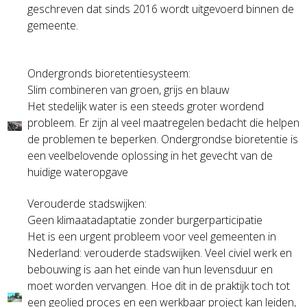
geschreven dat sinds 2016 wordt uitgevoerd binnen de
gemeente.
Ondergronds bioretentiesysteem:
Slim combineren van groen, grijs en blauw
Het stedelijk water is een steeds groter wordend
probleem. Er zijn al veel maatregelen bedacht die helpen
de problemen te beperken. Ondergrondse bioretentie is
een veelbelovende oplossing in het gevecht van de
huidige wateropgave
Verouderde stadswijken:
Geen klimaatadaptatie zonder burgerparticipatie
Het is een urgent probleem voor veel gemeenten in
Nederland: verouderde stadswijken. Veel civiel werk en
bebouwing is aan het einde van hun levensduur en
moet worden vervangen. Hoe dit in de praktijk toch tot
een geolied proces en een werkbaar project kan leiden,