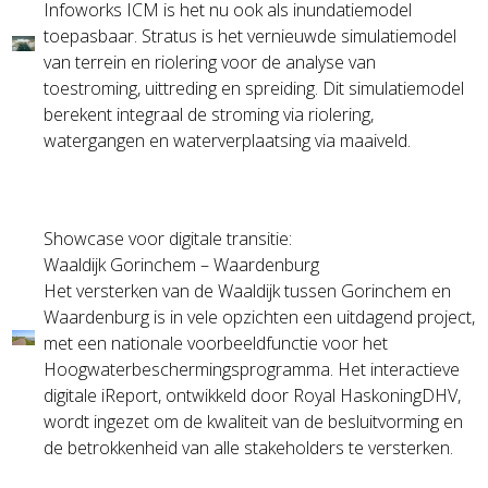
Infoworks ICM is het nu ook als inundatiemodel
toepasbaar. Stratus is het vernieuwde simulatiemodel
van terrein en riolering voor de analyse van
toestroming, uittreding en spreiding. Dit simulatiemodel
berekent integraal de stroming via riolering,
watergangen en waterverplaatsing via maaiveld.
Showcase voor digitale transitie:
Waaldijk Gorinchem – Waardenburg
Het versterken van de Waaldijk tussen Gorinchem en
Waardenburg is in vele opzichten een uitdagend project,
met een nationale voorbeeldfunctie voor het
Hoogwaterbeschermingsprogramma. Het interactieve
digitale iReport, ontwikkeld door Royal HaskoningDHV,
wordt ingezet om de kwaliteit van de besluitvorming en
de betrokkenheid van alle stakeholders te versterken.