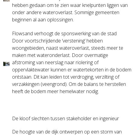
hebben gedaan om te zien waar knelpunten liggen van
onder andere wateroverlast. Sommige gemeenten
beginnen al aan oplossingen.
Flowsand verhoogt de sponswerking van de stad
Door voortschrijdende ‘verstening’ hebben
woongebieden, naast wateroverlast, steeds meer te
maken met wateronderlast. Door overmatige
afstroming van neerslag naar riolering of
oppervlaktewater kunnen er watertekorten in de bodem
ontstaan. Dit kan leiden tot verdroging, verzilting of
verzakkingen (veengrond). Om de balans te herstellen
heeft de bodem meer hemelwater nodig.
De kloof slechten tussen stakeholder en ingenieur
De hoogte van de dijk ontwerpen op een storm van