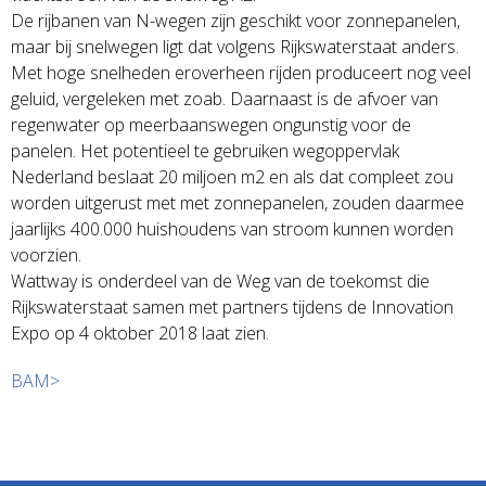
De rijbanen van N-wegen zijn geschikt voor zonnepanelen,
maar bij snelwegen ligt dat volgens Rijkswaterstaat anders.
Met hoge snelheden eroverheen rijden produceert nog veel
geluid, vergeleken met zoab. Daarnaast is de afvoer van
regenwater op meerbaanswegen ongunstig voor de
panelen. Het potentieel te gebruiken wegoppervlak
Nederland beslaat 20 miljoen m2 en als dat compleet zou
worden uitgerust met met zonnepanelen, zouden daarmee
jaarlijks 400.000 huishoudens van stroom kunnen worden
voorzien.
Wattway is onderdeel van de Weg van de toekomst die
Rijkswaterstaat samen met partners tijdens de Innovation
Expo op 4 oktober 2018 laat zien.
BAM>