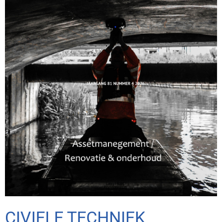
CIVIELE TECHNIEK