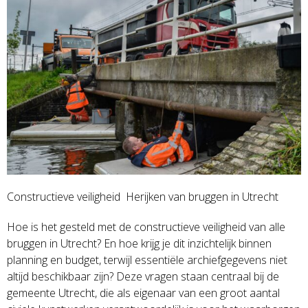
Constructieve veiligheid Herijken van bruggen in Utrecht
Hoe is het gesteld met de constructieve veiligheid van alle
bruggen in Utrecht? En hoe krijg je dit inzichtelijk binnen
planning en budget, terwijl essentiële archiefgegevens niet
altijd beschikbaar zijn? Deze vragen staan centraal bij de
gemeente Utrecht, die als eigenaar van een groot aantal