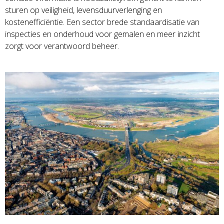
sturen op veiligheid, levensduurverlenging en
kostenefficiëntie. Een sector brede standaardisatie van
inspecties en onderhoud voor gemalen en meer inzicht
zorgt voor verantwoord beheer.