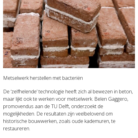
Metselwerk herstellen met bacteriën
De ‘zelfhelende’ technologie heeft zich al bewezen in beton,
maar lijkt ook te werken voor metselwerk. Belen Gaggero,
promovendus aan de TU Delft, onderzoekt de
mogelijkheden. De resultaten zijn veelbelovend om
historische bouwwerken, zoals oude kademuren, te
restaureren.