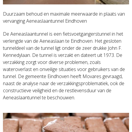
Duurzaam behoud en maximale meerwaarde in plaats van
vervanging Aeneaslaantunnel Eindhoven
De Aeneaslaantunnel is een fietsvoetgangerstunnel in het
verlengde van de Aeneaslaan te Eindhoven. Het gesloten
tunneldeel van de tunnel ligt onder de zeer drukke John F.
Kennedylaan. De tunnel is verzakt en dateert uit 1973. De
verzakking zorgt voor diverse problemen, zoals
wateroverlast en onveilige situaties voor gebruikers van de
tunnel. De gemeente Eindhoven heeft Movares gevraagd,
naast de analyse naar de verzakkingsproblematiek, ook de
constructieve veiligheid en de restlevensduur van de
Aeneaslaantunnel te beschouwen.