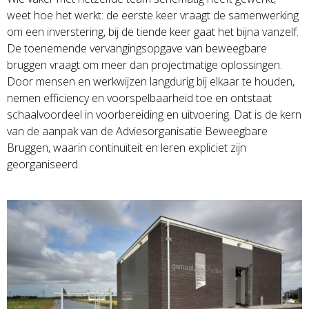
weet hoe het werkt: de eerste keer vraagt de samenwerking
om een inverstering, bij de tiende keer gaat het bijna vanzelf.
De toenemende vervangingsopgave van beweegbare
bruggen vraagt om meer dan projectmatige oplossingen.
Door mensen en werkwijzen langdurig bij elkaar te houden,
nemen efficiency en voorspelbaarheid toe en ontstaat
schaalvoordeel in voorbereiding en uitvoering. Dat is de kern
van de aanpak van de Adviesorganisatie Beweegbare
Bruggen, waarin continuïteit en leren expliciet zijn
georganiseerd.