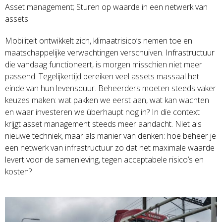
Asset management; Sturen op waarde in een netwerk van
assets
Mobiliteit ontwikkelt zich, klimaatrisico’s nemen toe en
maatschappelijke verwachtingen verschuiven. Infrastructuur
die vandaag functioneert, is morgen misschien niet meer
passend. Tegelijkertijd bereiken veel assets massaal het
einde van hun levensduur. Beheerders moeten steeds vaker
keuzes maken: wat pakken we eerst aan, wat kan wachten
en waar investeren we überhaupt nog in? In die context
krijgt asset management steeds meer aandacht. Niet als
nieuwe techniek, maar als manier van denken: hoe beheer je
een netwerk van infrastructuur zo dat het maximale waarde
levert voor de samenleving, tegen acceptabele risico’s en
kosten?