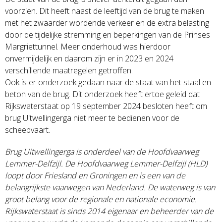
voorzien. Dit heeft naast de leeftijd van de brug te maken
met het zwaarder wordende verkeer en de extra belasting
door de tijdelijke stremming en beperkingen van de Prinses
Margriettunnel. Meer onderhoud was hierdoor
onvermijdelijk en daarom zijn er in 2023 en 2024
verschillende maatregelen getroffen.
Ook is er onderzoek gedaan naar de staat van het staal en
beton van de brug. Dit onderzoek heeft ertoe geleid dat
Rijkswaterstaat op 19 september 2024 besloten heeft om
brug Uitwellingerga niet meer te bedienen voor de
scheepvaart.
Brug Uitwellingerga is onderdeel van de Hoofdvaarweg
Lemmer-Delfzijl. De Hoofdvaarweg Lemmer-Delfzijl (HLD)
loopt door Friesland en Groningen en is een van de
belangrijkste vaarwegen van Nederland. De waterweg is van
groot belang voor de regionale en nationale economie.
Rijkswaterstaat is sinds 2014 eigenaar en beheerder van de