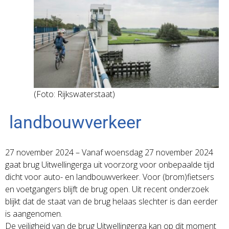
(Foto: Rijkswaterstaat)
landbouwverkeer
27 november 2024 – Vanaf woensdag 27 november 2024
gaat brug Uitwellingerga uit voorzorg voor onbepaalde tijd
dicht voor auto- en landbouwverkeer. Voor (brom)fietsers
en voetgangers blijft de brug open. Uit recent onderzoek
blijkt dat de staat van de brug helaas slechter is dan eerder
is aangenomen.
De veiligheid van de brug Uitwellingerga kan op dit moment