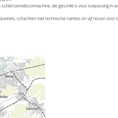
-schild tunnelboormachine, die geschikt is voor toepassing i
tunnels, schachten met technische ruimtes en vijf nissen voor 