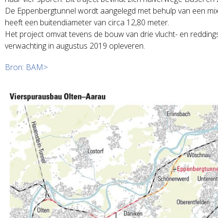
De Eppenbergtunnel wordt aangelegd met behulp van een mix
heeft een buitendiameter van circa 12,80 meter.
Het project omvat tevens de bouw van drie vlucht- en reddings
verwachting in augustus 2019 opleveren.
Bron: BAM>