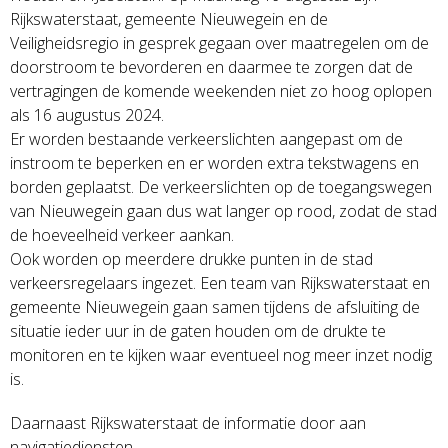
Rijkswaterstaat, gemeente Nieuwegein en de
Veiligheidsregio in gesprek gegaan over maatregelen om de
doorstroom te bevorderen en daarmee te zorgen dat de
vertragingen de komende weekenden niet zo hoog oplopen
als 16 augustus 2024.
Er worden bestaande verkeerslichten aangepast om de
instroom te beperken en er worden extra tekstwagens en
borden geplaatst. De verkeerslichten op de toegangswegen
van Nieuwegein gaan dus wat langer op rood, zodat de stad
de hoeveelheid verkeer aankan.
Ook worden op meerdere drukke punten in de stad
verkeersregelaars ingezet. Een team van Rijkswaterstaat en
gemeente Nieuwegein gaan samen tijdens de afsluiting de
situatie ieder uur in de gaten houden om de drukte te
monitoren en te kijken waar eventueel nog meer inzet nodig
is.
Daarnaast Rijkswaterstaat de informatie door aan
navigatiediensten.