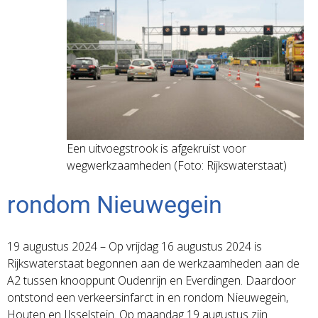
Een uitvoegstrook is afgekruist voor
wegwerkzaamheden (Foto: Rijkswaterstaat)
rondom Nieuwegein
19 augustus 2024 – Op vrijdag 16 augustus 2024 is
Rijkswaterstaat begonnen aan de werkzaamheden aan de
A2 tussen knooppunt Oudenrijn en Everdingen. Daardoor
ontstond een verkeersinfarct in en rondom Nieuwegein,
Houten en IJsselstein. Op maandag 19 augustus zijn