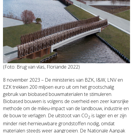
(Foto: Brug van vlas, Floriande 2022)
8 november 2023 – De ministeries van BZK, I&W, LNV en
EZK trekken 200 miljoen euro uit om het grootschalig
gebruik van biobased bouwmaterialen te stimuleren.
Biobased bouwen is volgens de overheid een zeer kansrijke
methode om de milieu-impact van de landbouw, industrie en
de bouw te verlagen. De uitstoot van CO
is lager en er zijn
2
minder niet-hernieuwbare grondstoffen nodig, omdat
materialen steeds weer aangroeien. De Nationale Aanpak