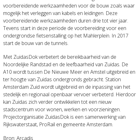
voorbereidende werkzaamheden voor de bouw zoals waar
mogelijk het verleggen van kabels en leidingen. Deze
voorbereidende werkzaamheden duren drie tot vier jaar.
Tevens start in deze periode de voorbereiding voor een
ondergrondse fietsenstalling op het Mahlerplein. In 2017
start de bouw van de tunnels.
Met ZuidasDok verbetert de bereikbaarheid van de
Noordelijke Randstad en de leefbaarheid van Zuidas. De
A10 wordt tussen De Nieuwe Meer en Amstel uitgebreid en
ter hoogte van Zuidas ondergronds gebracht. Station
Amsterdam Zuid wordt uitgebreid en de inpassing van het
stedelijk en regionaal openbaar vervoer verbeterd. Hierdoor
kan Zuidas zich verder ontwikkelen tot een nieuw
stadscentrum voor wonen, werken en voorzieningen.
Projectorganisatie ZuidasDok is een samenwerking van
Rijkswaterstaat, ProRail en gemeente Amsterdam.
Bron: Arcadis