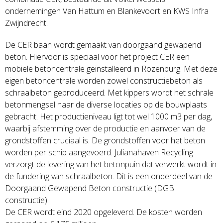
ondernemingen Van Hattum en Blankevoort en KWS Infra
Zwijndrecht.
De CER baan wordt gemaakt van doorgaand gewapend
beton. Hiervoor is speciaal voor het project CER een
mobiele betoncentrale geïnstalleerd in Rozenburg. Met deze
eigen betoncentrale worden zowel constructiebeton als
schraalbeton geproduceerd. Met kippers wordt het schrale
betonmengsel naar de diverse locaties op de bouwplaats
gebracht. Het productieniveau ligt tot wel 1000 m3 per dag,
waarbij afstemming over de productie en aanvoer van de
grondstoffen cruciaal is. De grondstoffen voor het beton
worden per schip aangevoerd. Julianahaven Recycling
verzorgt de levering van het betonpuin dat verwerkt wordt in
de fundering van schraalbeton. Dit is een onderdeel van de
Doorgaand Gewapend Beton constructie (DGB
constructie).
De CER wordt eind 2020 opgeleverd. De kosten worden