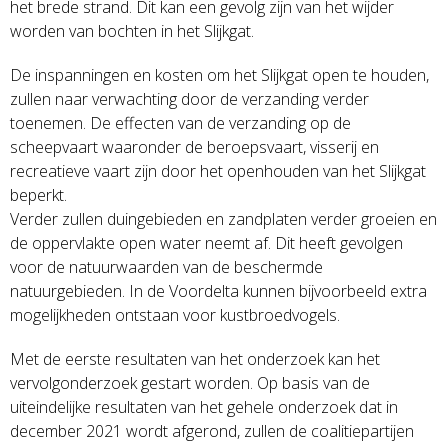
het brede strand. Dit kan een gevolg zijn van het wijder
worden van bochten in het Slijkgat.
De inspanningen en kosten om het Slijkgat open te houden,
zullen naar verwachting door de verzanding verder
toenemen. De effecten van de verzanding op de
scheepvaart waaronder de beroepsvaart, visserij en
recreatieve vaart zijn door het openhouden van het Slijkgat
beperkt.
Verder zullen duingebieden en zandplaten verder groeien en
de oppervlakte open water neemt af. Dit heeft gevolgen
voor de natuurwaarden van de beschermde
natuurgebieden. In de Voordelta kunnen bijvoorbeeld extra
mogelijkheden ontstaan voor kustbroedvogels.
Met de eerste resultaten van het onderzoek kan het
vervolgonderzoek gestart worden. Op basis van de
uiteindelijke resultaten van het gehele onderzoek dat in
december 2021 wordt afgerond, zullen de coalitiepartijen