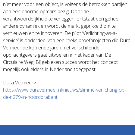
niet meer voor een object, is volgens de betrokken partijen
aan een enorme opmars bezig. Door de
verantwoordelijkheid te verleggen, ontstaat een geheel
andere dynamiek en wordt de markt geprikkeld om te
vernieuwen en te innoveren. De pilot ‘Verlichting-as-a-
service’ is onderdeel van een reeks proefprojecten die Dura
Vermeer de komende jaren met verschillende
opdrachtgevers gaat uitvoeren in het kader van De
Circulaire Weg. Bij gebleken succes wordt het concept
mogelijk ook elders in Nederland toegepast.
Dura Vermeer>
https://www.duravermeer.nl/nieuws/slimme-verlichting-op-
de-n279-in-noordbrabant