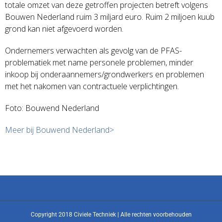
totale omzet van deze getroffen projecten betreft volgens
Bouwen Nederland ruim 3 miljard euro. Ruim 2 miljoen kuub
grond kan niet afgevoerd worden.
Ondernemers verwachten als gevolg van de PFAS-
problematiek met name personele problemen, minder
inkoop bij onderaannemers/grondwerkers en problemen
met het nakomen van contractuele verplichtingen.
Foto: Bouwend Nederland
Meer bij Bouwend Nederland>
Copyright 2018 Civiele Techniek | Alle rechten voorbehouden