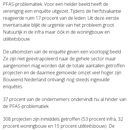
PFAS-problematiek. Voor een helder beeld heeft de
vereniging een enquête uitgezet. Tijdens de herfstvakantie
reageerde ruim 17 procent van de leden. Uit deze eerste
inventarisatie blijkt de urgentie van het probleem groot.
Natuurlijk in de infra maar óók in de woningbouw en
utiliteitsbouw.
De uitkomsten van de enquête geven een voorlopig beeld.
Ze zijn niet geëxtrapoleerd naar de gehele sector maar
aangenomen mag worden dat de totale aantallen getroffen
projecten en de daarmee gemoeide omzet veel hoger zijn.
Bouwend Nederland ontvangt nog steeds ingevulde
enquêtes.
37 procent van de ondernemers ondervindt nu al hinder van
de PFAS-problematiek.
308 projecten zijn inmiddels getroffen (53 procent infra, 32
procent woningbouw en 15 procent utiliteitsbouw). De